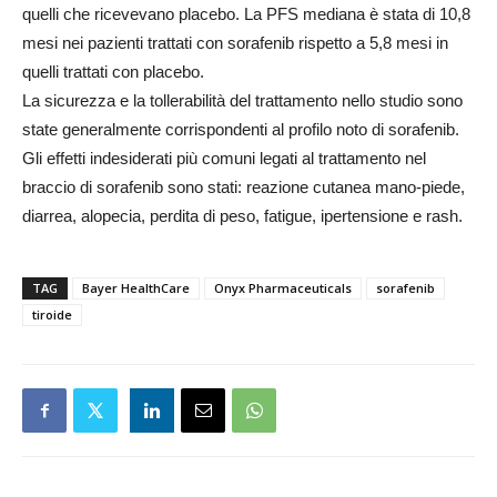
quelli che ricevevano placebo. La PFS mediana è stata di 10,8
mesi nei pazienti trattati con sorafenib rispetto a 5,8 mesi in
quelli trattati con placebo.
La sicurezza e la tollerabilità del trattamento nello studio sono
state generalmente corrispondenti al profilo noto di sorafenib.
Gli effetti indesiderati più comuni legati al trattamento nel
braccio di sorafenib sono stati: reazione cutanea mano-piede,
diarrea, alopecia, perdita di peso, fatigue, ipertensione e rash.
TAG
Bayer HealthCare
Onyx Pharmaceuticals
sorafenib
tiroide