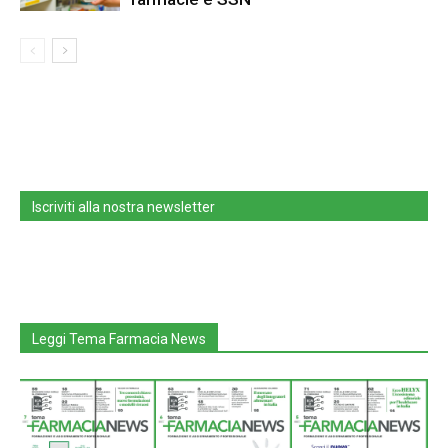
Iscriviti alla nostra newsletter
Leggi Tema Farmacia News