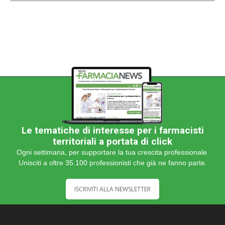
categoria
Le tematiche di interesse per i farmacisti
territoriali a portata di click
Ogni settimana, per supportare la tua crescita professionale.
Unisciti a oltre 35.100 professionisti che già ne fanno parte.
ISCRIVITI ALLA NEWSLETTER