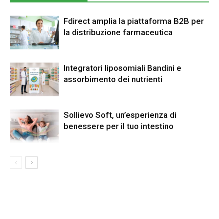
Fdirect amplia la piattaforma B2B per
la distribuzione farmaceutica
Integratori liposomiali Bandini e
assorbimento dei nutrienti
Sollievo Soft, un’esperienza di
benessere per il tuo intestino