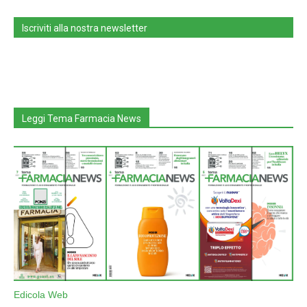
Iscriviti alla nostra newsletter
Leggi Tema Farmacia News
Edicola Web