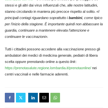
stessi e gli altri dai virus influenzali che, alle nostre latitudini,
stanno circolando in maniera più precoce rispetto al solito.
«I
principali contagi riguardano soprattutto i
bambini
, come tipico
per l’inizio della stagione. È importante quindi non abbassare la
guardia, continuare a mantenere elevata l’attenzione e
continuare le vaccinazioni».
Tutti i cittadini possono accedere alla vaccinazione presso gli
ambulatori dei medici di medicina generale, pediatri di libera
scelta oppure prenotando online a questo
link
:
https://prenotasalute.regione.lombardia.it/prenotaonline/
nei
centri vaccinali e nelle farmacie aderenti.