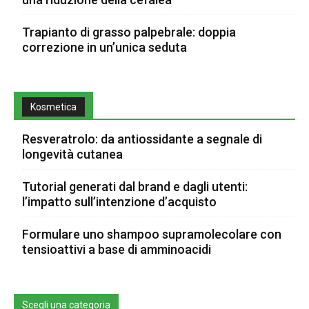
Trapianto di grasso palpebrale: doppia
correzione in un’unica seduta
Kosmetica
Resveratrolo: da antiossidante a segnale di
longevità cutanea
Tutorial generati dal brand e dagli utenti:
l’impatto sull’intenzione d’acquisto
Formulare uno shampoo supramolecolare con
tensioattivi a base di amminoacidi
Scegli una categoria