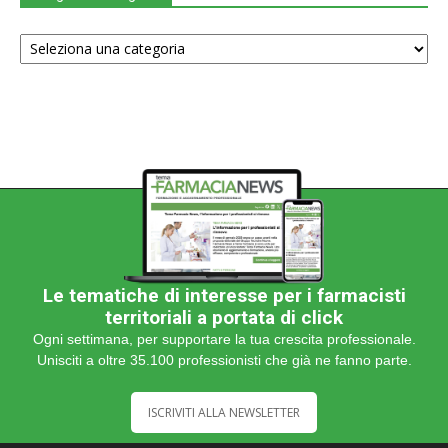
Scegli
una
categoria
Le tematiche di interesse per i farmacisti
territoriali a portata di click
Ogni settimana, per supportare la tua crescita professionale.
Unisciti a oltre 35.100 professionisti che già ne fanno parte.
ISCRIVITI ALLA NEWSLETTER