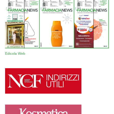
Edicola Web