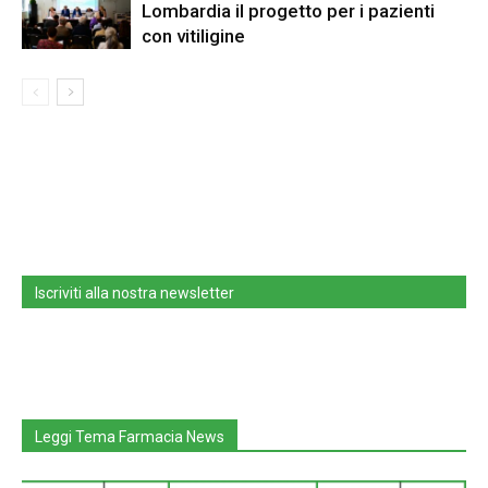
Lombardia il progetto per i pazienti
con vitiligine
Iscriviti alla nostra newsletter
Leggi Tema Farmacia News