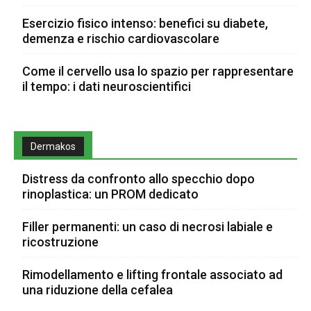
Esercizio fisico intenso: benefici su diabete,
demenza e rischio cardiovascolare
Come il cervello usa lo spazio per rappresentare
il tempo: i dati neuroscientifici
Dermakos
Distress da confronto allo specchio dopo
rinoplastica: un PROM dedicato
Filler permanenti: un caso di necrosi labiale e
ricostruzione
Rimodellamento e lifting frontale associato ad
una riduzione della cefalea