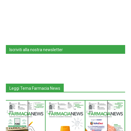
Iscriviti alla nostra newsletter
Leggi Tema Farmacia News