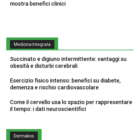
mostra benefici clinici
Medicina Integrata
Succinato e digiuno intermittente: vantaggi su
obesità e disturbi cerebrali
Esercizio fisico intenso: benefici su diabete,
demenza e rischio cardiovascolare
Come il cervello usa lo spazio per rappresentare
il tempo: i dati neuroscientifici
Dermakos