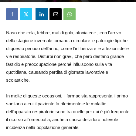
Michela Battisti
13 Gennaio 2025
Naso che cola, febbre, mal di gola, afonia ecc., con l’arrivo
della stagione invernale tornano a circolare le patologie tipiche
di questo periodo dell’anno, come l’influenza e le affezioni delle
vie respiratorie. Disturbi non gravi, che però destano grande
fastidio e preoccupazione perché influiscono sulla vita
quotidiana, causando perdita di giornate lavorative e
scolastiche.
In molte di queste occasioni, il farmacista rappresenta il primo
sanitario a cui il paziente fa riferimento e le malattie
dell’apparato respiratorio sono tra quelle per cui è più frequente
il ricorso all’omeopatia, anche a causa della loro notevole
incidenza nella popolazione generale.