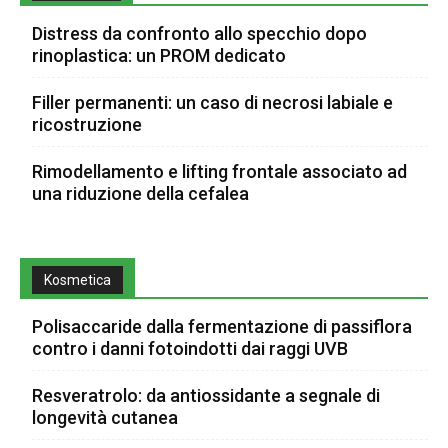
Distress da confronto allo specchio dopo
rinoplastica: un PROM dedicato
Filler permanenti: un caso di necrosi labiale e
ricostruzione
Rimodellamento e lifting frontale associato ad
una riduzione della cefalea
Kosmetica
Polisaccaride dalla fermentazione di passiflora
contro i danni fotoindotti dai raggi UVB
Resveratrolo: da antiossidante a segnale di
longevità cutanea