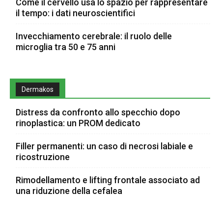
Come il cervello usa lo spazio per rappresentare
il tempo: i dati neuroscientifici
Invecchiamento cerebrale: il ruolo delle
microglia tra 50 e 75 anni
Dermakos
Distress da confronto allo specchio dopo
rinoplastica: un PROM dedicato
Filler permanenti: un caso di necrosi labiale e
ricostruzione
Rimodellamento e lifting frontale associato ad
una riduzione della cefalea