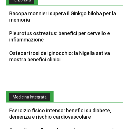
Bacopa monnieri supera il Ginkgo biloba per la
memoria
Pleurotus ostreatus: benefici per cervello e
infiammazione
Osteoartrosi del ginocchio: la Nigella sativa
mostra benefici clinici
Medicina Integrata
Esercizio fisico intenso: benefici su diabete,
demenza e rischio cardiovascolare