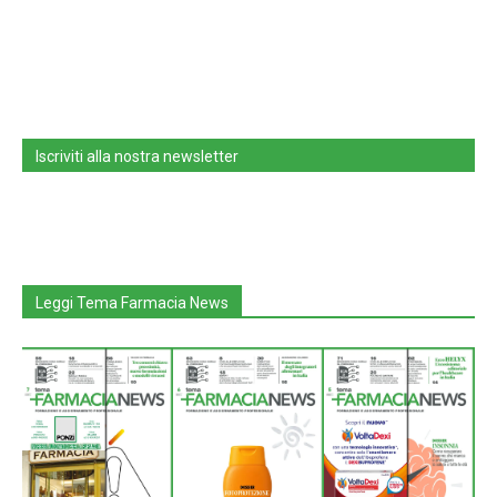
Iscriviti alla nostra newsletter
Leggi Tema Farmacia News