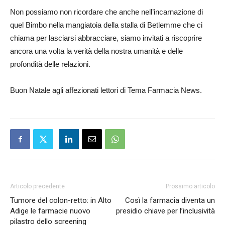
Non possiamo non ricordare che anche nell’incarnazione di
quel Bimbo nella mangiatoia della stalla di Betlemme che ci
chiama per lasciarsi abbracciare, siamo invitati a riscoprire
ancora una volta la verità della nostra umanità e delle
profondità delle relazioni.
Buon Natale agli affezionati lettori di Tema Farmacia News.
Articolo precedente
Prossimo articolo
Tumore del colon-retto: in Alto
Così la farmacia diventa un
Adige le farmacie nuovo
presidio chiave per l’inclusività
pilastro dello screening