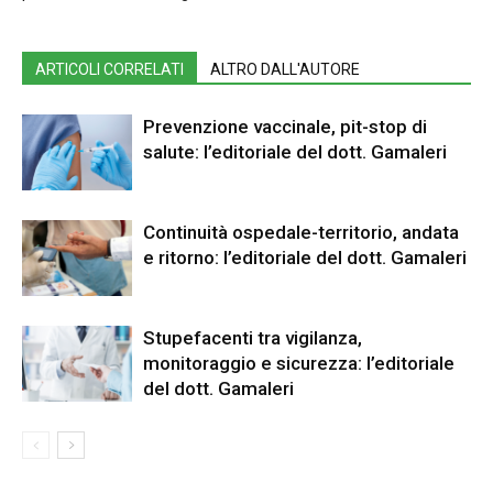
ARTICOLI CORRELATI
ALTRO DALL'AUTORE
Prevenzione vaccinale, pit-stop di
salute: l’editoriale del dott. Gamaleri
Continuità ospedale-territorio, andata
e ritorno: l’editoriale del dott. Gamaleri
Stupefacenti tra vigilanza,
monitoraggio e sicurezza: l’editoriale
del dott. Gamaleri