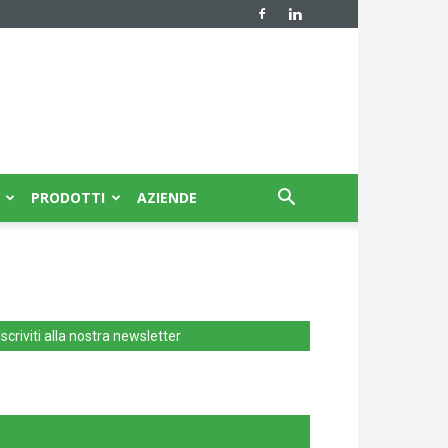
PRODOTTI
AZIENDE
Iscriviti alla nostra newsletter