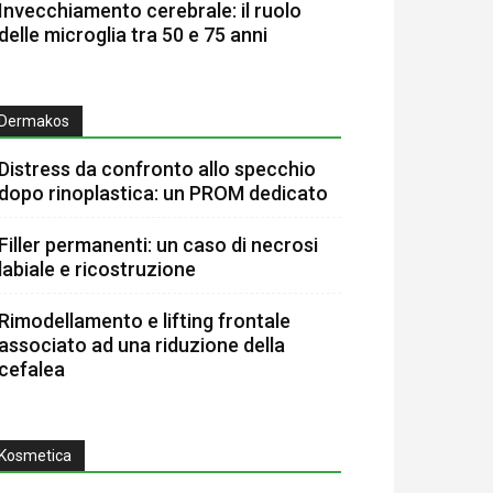
Invecchiamento cerebrale: il ruolo
delle microglia tra 50 e 75 anni
Dermakos
Distress da confronto allo specchio
dopo rinoplastica: un PROM dedicato
Filler permanenti: un caso di necrosi
labiale e ricostruzione
Rimodellamento e lifting frontale
associato ad una riduzione della
cefalea
Kosmetica