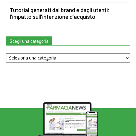
Tutorial generati dal brand e dagli utenti:
l’impatto sull’intenzione d’acquisto
Scegli una categoria
Scegli
una
categoria