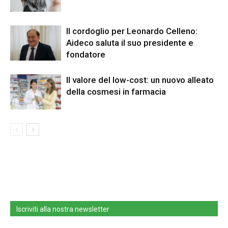
Il cordoglio per Leonardo Celleno:
Aideco saluta il suo presidente e
fondatore
Il valore del low-cost: un nuovo alleato
della cosmesi in farmacia
Iscriviti alla nostra newsletter