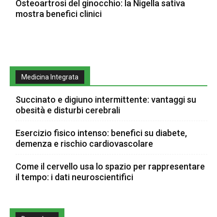
Osteoartrosi del ginocchio: la Nigella sativa
mostra benefici clinici
Medicina Integrata
Succinato e digiuno intermittente: vantaggi su
obesità e disturbi cerebrali
Esercizio fisico intenso: benefici su diabete,
demenza e rischio cardiovascolare
Come il cervello usa lo spazio per rappresentare
il tempo: i dati neuroscientifici