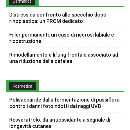
Dermakos
Distress da confronto allo specchio dopo
rinoplastica: un PROM dedicato
Filler permanenti: un caso di necrosi labiale e
ricostruzione
Rimodellamento e lifting frontale associato ad
una riduzione della cefalea
Kosmetica
Polisaccaride dalla fermentazione di passiflora
contro i danni fotoindotti dai raggi UVB
Resveratrolo: da antiossidante a segnale di
longevità cutanea