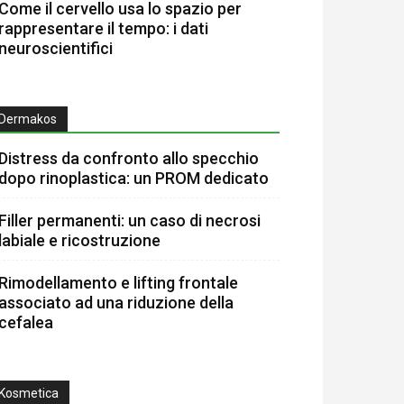
Come il cervello usa lo spazio per
rappresentare il tempo: i dati
neuroscientifici
Dermakos
Distress da confronto allo specchio
dopo rinoplastica: un PROM dedicato
Filler permanenti: un caso di necrosi
labiale e ricostruzione
Rimodellamento e lifting frontale
associato ad una riduzione della
cefalea
Kosmetica