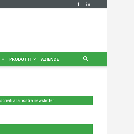
PRODOTTI
AZIENDE
Iscriviti alla nostra newsletter