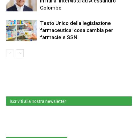
in Italia: intervista ad Alessandro
Colombo
Testo Unico della legislazione
farmaceutica: cosa cambia per
farmacie e SSN
Iscriviti alla nostra newsletter