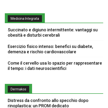
Medicina Integrata
Succinato e digiuno intermittente: vantaggi su
obesità e disturbi cerebrali
Esercizio fisico intenso: benefici su diabete,
demenza e rischio cardiovascolare
Come il cervello usa lo spazio per rappresentare
il tempo: i dati neuroscientifici
Dermakos
Distress da confronto allo specchio dopo
rinoplastica: un PROM dedicato