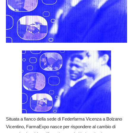
Situata a fianco della sede di Federfarma Vicenza a Bolzano
Vicentino, FarmaExpo nasce per rispondere al cambio di