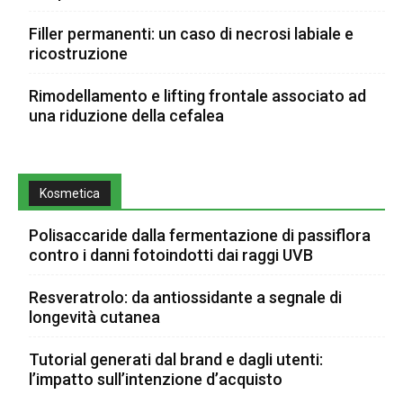
Filler permanenti: un caso di necrosi labiale e
ricostruzione
Rimodellamento e lifting frontale associato ad
una riduzione della cefalea
Kosmetica
Polisaccaride dalla fermentazione di passiflora
contro i danni fotoindotti dai raggi UVB
Resveratrolo: da antiossidante a segnale di
longevità cutanea
Tutorial generati dal brand e dagli utenti:
l’impatto sull’intenzione d’acquisto