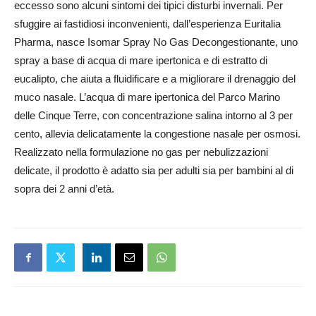
eccesso sono alcuni sintomi dei tipici disturbi invernali. Per
sfuggire ai fastidiosi inconvenienti, dall’esperienza Euritalia
Pharma, nasce Isomar Spray No Gas Decongestionante, uno
spray a base di acqua di mare ipertonica e di estratto di
eucalipto, che aiuta a fluidificare e a migliorare il drenaggio del
muco nasale. L’acqua di mare ipertonica del Parco Marino
delle Cinque Terre, con concentrazione salina intorno al 3 per
cento, allevia delicatamente la congestione nasale per osmosi.
Realizzato nella formulazione no gas per nebulizzazioni
delicate, il prodotto è adatto sia per adulti sia per bambini al di
sopra dei 2 anni d’età.