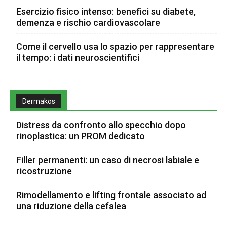
Esercizio fisico intenso: benefici su diabete,
demenza e rischio cardiovascolare
Come il cervello usa lo spazio per rappresentare
il tempo: i dati neuroscientifici
Dermakos
Distress da confronto allo specchio dopo
rinoplastica: un PROM dedicato
Filler permanenti: un caso di necrosi labiale e
ricostruzione
Rimodellamento e lifting frontale associato ad
una riduzione della cefalea