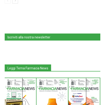
Iscriviti alla nostra newsletter
Leggi Tema Farmacia News