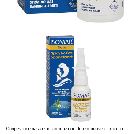
Congestione nasale, infiammazione delle mucose o muco in