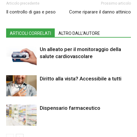
Articolo precedente
Prossimo articolo
Il controllo di gas e peso
Come riparare il danno attinico
ARTICOLI CORRELATI
ALTRO DALL'AUTORE
Un alleato per il monitoraggio della
salute cardiovascolare
Diritto alla vista? Accessibile a tutti
Dispensario farmaceutico