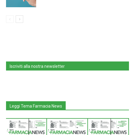
Iscriviti alla nostra newsletter
Leggi Tema Farmacia News