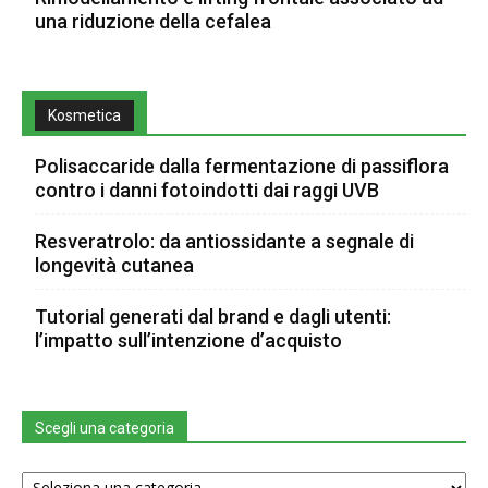
una riduzione della cefalea
Kosmetica
Polisaccaride dalla fermentazione di passiflora
contro i danni fotoindotti dai raggi UVB
Resveratrolo: da antiossidante a segnale di
longevità cutanea
Tutorial generati dal brand e dagli utenti:
l’impatto sull’intenzione d’acquisto
Scegli una categoria
Scegli