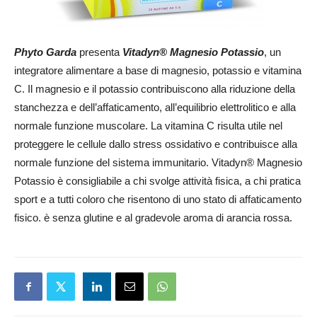
Phyto Garda
presenta
Vitadyn® Magnesio Potassio
, un
integratore alimentare a base di magnesio, potassio e vitamina
C. Il magnesio e il potassio contribuiscono alla riduzione della
stanchezza e dell’affaticamento, all’equilibrio elettrolitico e alla
normale funzione muscolare. La vitamina C risulta utile nel
proteggere le cellule dallo stress ossidativo e contribuisce alla
normale funzione del sistema immunitario. Vitadyn® Magnesio
Potassio è consigliabile a chi svolge attività fisica, a chi pratica
sport e a tutti coloro che risentono di uno stato di affaticamento
fisico. è senza glutine e al gradevole aroma di arancia rossa.