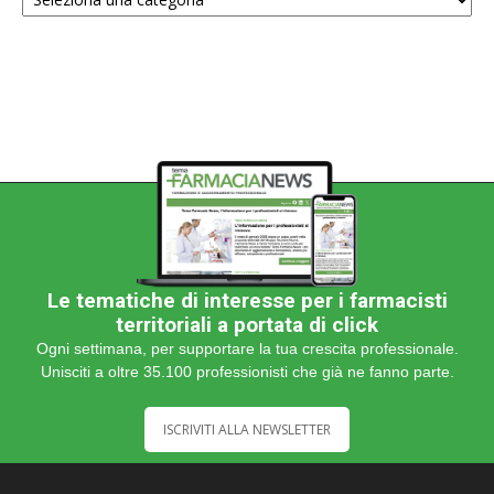
una
categoria
Le tematiche di interesse per i farmacisti
territoriali a portata di click
Ogni settimana, per supportare la tua crescita professionale.
Unisciti a oltre 35.100 professionisti che già ne fanno parte.
ISCRIVITI ALLA NEWSLETTER