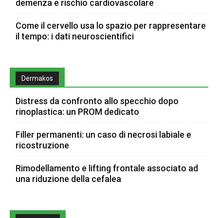
demenza e rischio cardiovascolare
Come il cervello usa lo spazio per rappresentare
il tempo: i dati neuroscientifici
Dermakos
Distress da confronto allo specchio dopo
rinoplastica: un PROM dedicato
Filler permanenti: un caso di necrosi labiale e
ricostruzione
Rimodellamento e lifting frontale associato ad
una riduzione della cefalea