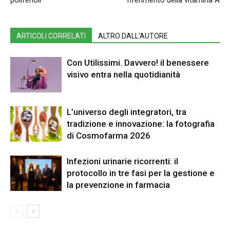
ARTICOLI CORRELATI
ALTRO DALL'AUTORE
Con Utilissimi. Davvero! il benessere
visivo entra nella quotidianità
L’universo degli integratori, tra
tradizione e innovazione: la fotografia
di Cosmofarma 2026
Infezioni urinarie ricorrenti: il
protocollo in tre fasi per la gestione e
la prevenzione in farmacia