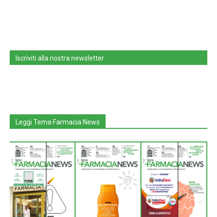
Iscriviti alla nostra newsletter
Leggi Tema Farmacia News