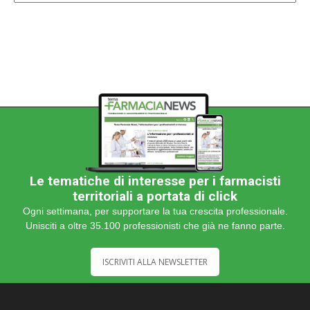
categoria
Le tematiche di interesse per i farmacisti
territoriali a portata di click
Ogni settimana, per supportare la tua crescita professionale.
Unisciti a oltre 35.100 professionisti che già ne fanno parte.
ISCRIVITI ALLA NEWSLETTER