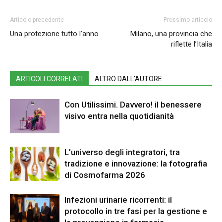
Articolo precedente
Prossimo articolo
Una protezione tutto l’anno
Milano, una provincia che
riflette l’Italia
ARTICOLI CORRELATI
ALTRO DALL'AUTORE
Con Utilissimi. Davvero! il benessere
visivo entra nella quotidianità
L’universo degli integratori, tra
tradizione e innovazione: la fotografia
di Cosmofarma 2026
Infezioni urinarie ricorrenti: il
protocollo in tre fasi per la gestione e