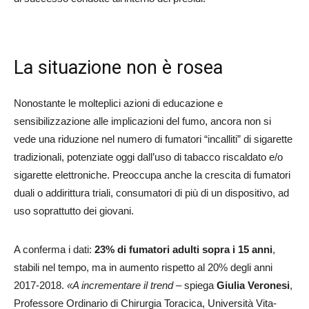
La situazione non è rosea
Nonostante le molteplici azioni di educazione e
sensibilizzazione alle implicazioni del fumo, ancora non si
vede una riduzione nel numero di fumatori “incalliti” di sigarette
tradizionali, potenziate oggi dall’uso di tabacco riscaldato e/o
sigarette elettroniche. Preoccupa anche la crescita di fumatori
duali o addirittura triali, consumatori di più di un dispositivo, ad
uso soprattutto dei giovani.
A conferma i dati:
23% di fumatori adulti sopra i 15 anni
,
stabili nel tempo, ma in aumento rispetto al 20% degli anni
2017-2018.
«A incrementare il trend –
spiega
Giulia Veronesi
,
Professore Ordinario di Chirurgia Toracica, Università Vita-