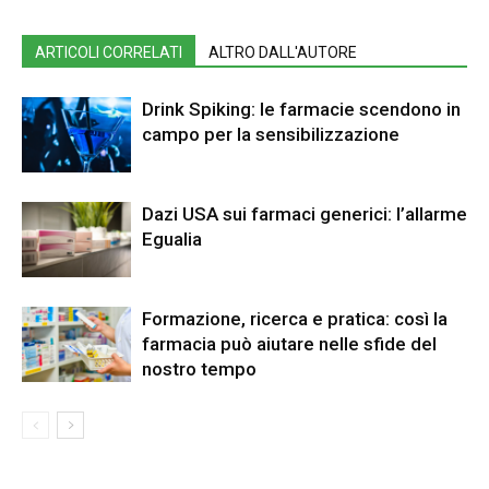
ARTICOLI CORRELATI
ALTRO DALL'AUTORE
Drink Spiking: le farmacie scendono in
campo per la sensibilizzazione
Dazi USA sui farmaci generici: l’allarme
Egualia
Formazione, ricerca e pratica: così la
farmacia può aiutare nelle sfide del
nostro tempo