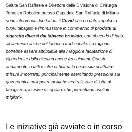
Salute San Raffaele e Direttore della Divisione di Chirurgia
Toracica Robotica presso Ospedale San Raffaele di Milano –
sono intervenuti due fattori: il
Covid
che ha dato impulso a
nuovi tabagisti e l’immissione in commercio di
prodotti di
sigaretta diversi dal tabacco bruciato
, contribuendo di fatto,
all’aumento anche del tabacco tradizionale. La ragione
potrebbe essere attribuibile alla maggiore facilitazione di
dipendenze dalla nicotina anche fra i giovani. Questo
andamento in fatti e cifre richiama la necessità di attuare
misure importanti, principalmente esercitando pressione sui
governanti a sviluppare politiche centralizzate di lotta al
tabagismo, incisive e capillari, che permettano risultati
migliori».
Le iniziative già avviate o in corso