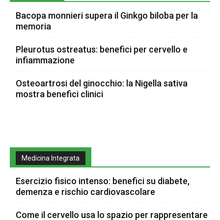
Bacopa monnieri supera il Ginkgo biloba per la
memoria
Pleurotus ostreatus: benefici per cervello e
infiammazione
Osteoartrosi del ginocchio: la Nigella sativa
mostra benefici clinici
Medicina Integrata
Esercizio fisico intenso: benefici su diabete,
demenza e rischio cardiovascolare
Come il cervello usa lo spazio per rappresentare