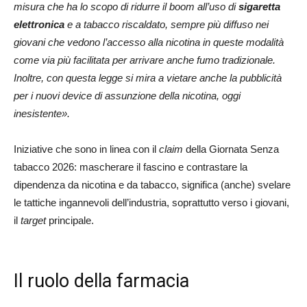
misura che ha lo scopo di ridurre il boom all’uso di
sigaretta
elettronica
e a tabacco riscaldato, sempre più diffuso nei
giovani che vedono l’accesso alla nicotina in queste modalità
come via più facilitata per arrivare anche fumo tradizionale.
Inoltre, con questa legge si mira a vietare anche la pubblicità
per i nuovi device di assunzione della nicotina, oggi
inesistente».
Iniziative che sono in linea con il
claim
della Giornata Senza
tabacco 2026: mascherare il fascino e contrastare la
dipendenza da nicotina e da tabacco, significa (anche) svelare
le tattiche ingannevoli dell’industria, soprattutto verso i giovani,
il
target
principale.
Il ruolo della farmacia