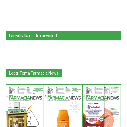
Iscriviti alla nostra newsletter
Leggi Tema Farmacia News