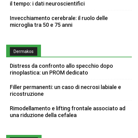
il tempo: i dati neuroscientifici
Invecchiamento cerebrale: il ruolo delle
microglia tra 50 e 75 anni
Dermakos
Distress da confronto allo specchio dopo
rinoplastica: un PROM dedicato
Filler permanenti: un caso di necrosi labiale e
ricostruzione
Rimodellamento e lifting frontale associato ad
una riduzione della cefalea