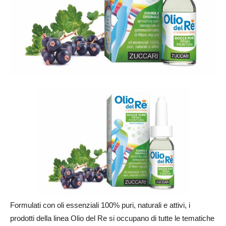
Formulati con oli essenziali 100% puri, naturali e attivi, i
prodotti della linea Olio del Re si occupano di tutte le tematiche