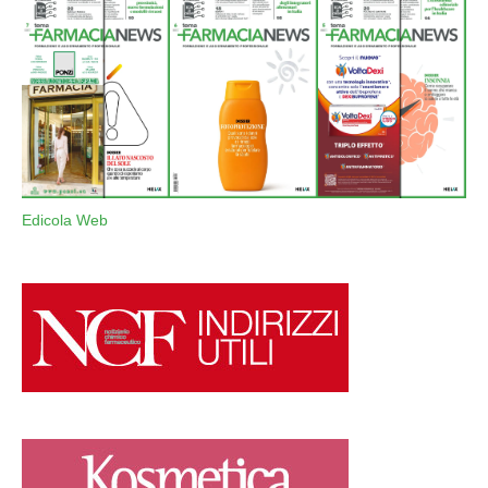
Edicola Web