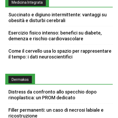
Medicina Integrata
Succinato e digiuno intermittente: vantaggi su
obesità e disturbi cerebrali
Esercizio fisico intenso: benefici su diabete,
demenza e rischio cardiovascolare
Come il cervello usa lo spazio per rappresentare
il tempo: i dati neuroscientifici
Dermakos
Distress da confronto allo specchio dopo
rinoplastica: un PROM dedicato
Filler permanenti: un caso di necrosi labiale e
ricostruzione