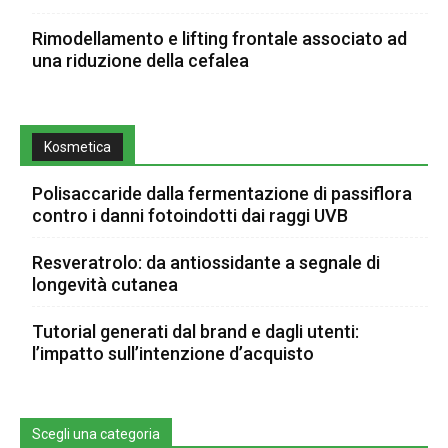
Rimodellamento e lifting frontale associato ad
una riduzione della cefalea
Kosmetica
Polisaccaride dalla fermentazione di passiflora
contro i danni fotoindotti dai raggi UVB
Resveratrolo: da antiossidante a segnale di
longevità cutanea
Tutorial generati dal brand e dagli utenti:
l’impatto sull’intenzione d’acquisto
Scegli una categoria