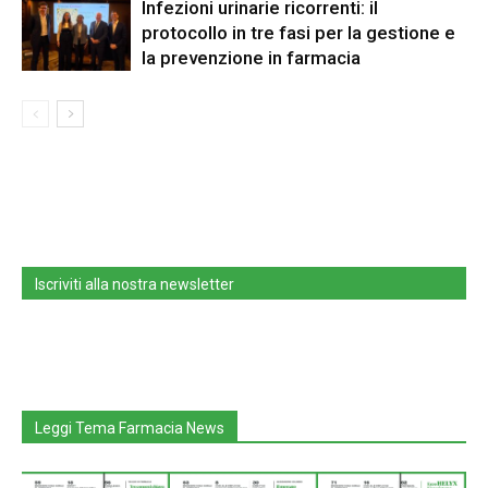
Infezioni urinarie ricorrenti: il
protocollo in tre fasi per la gestione e
la prevenzione in farmacia
Iscriviti alla nostra newsletter
Leggi Tema Farmacia News