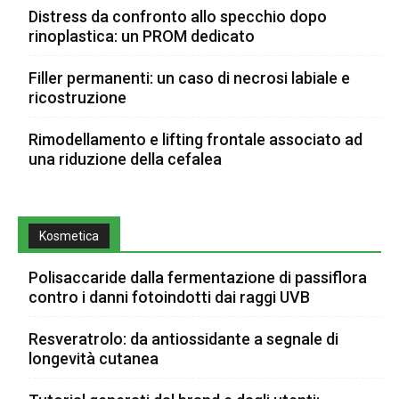
Distress da confronto allo specchio dopo
rinoplastica: un PROM dedicato
Filler permanenti: un caso di necrosi labiale e
ricostruzione
Rimodellamento e lifting frontale associato ad
una riduzione della cefalea
Kosmetica
Polisaccaride dalla fermentazione di passiflora
contro i danni fotoindotti dai raggi UVB
Resveratrolo: da antiossidante a segnale di
longevità cutanea