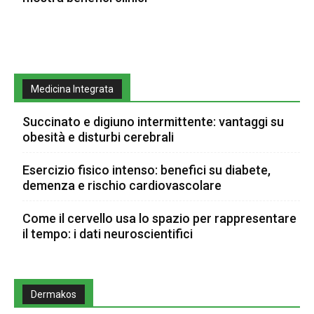
Medicina Integrata
Succinato e digiuno intermittente: vantaggi su
obesità e disturbi cerebrali
Esercizio fisico intenso: benefici su diabete,
demenza e rischio cardiovascolare
Come il cervello usa lo spazio per rappresentare
il tempo: i dati neuroscientifici
Dermakos