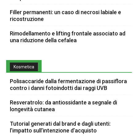
Filler permanenti: un caso di necrosi labiale e
ricostruzione
Rimodellamento e lifting frontale associato ad
una riduzione della cefalea
Kosmetica
Polisaccaride dalla fermentazione di passiflora
contro i danni fotoindotti dai raggi UVB
Resveratrolo: da antiossidante a segnale di
longevità cutanea
Tutorial generati dal brand e dagli utenti:
l’impatto sull’intenzione d’acquisto