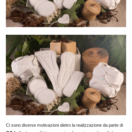
Ci sono diverse motivazioni dietro la realizzazione da parte di