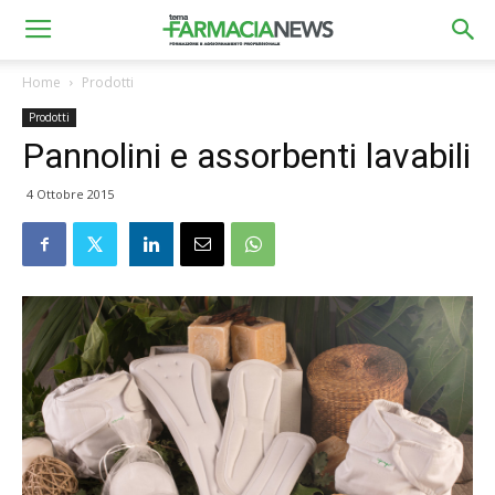
Home
Prodotti
Prodotti
Pannolini e assorbenti lavabili
4 Ottobre 2015