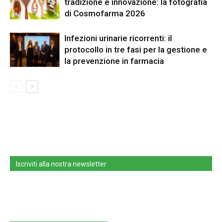
tradizione e innovazione: la fotografia
di Cosmofarma 2026
Infezioni urinarie ricorrenti: il
protocollo in tre fasi per la gestione e
la prevenzione in farmacia
Iscriviti alla nostra newsletter