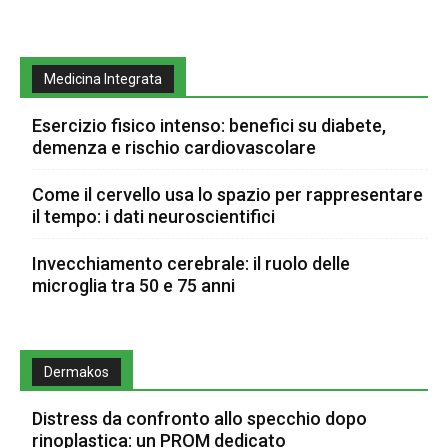
Medicina Integrata
Esercizio fisico intenso: benefici su diabete,
demenza e rischio cardiovascolare
Come il cervello usa lo spazio per rappresentare
il tempo: i dati neuroscientifici
Invecchiamento cerebrale: il ruolo delle
microglia tra 50 e 75 anni
Dermakos
Distress da confronto allo specchio dopo
rinoplastica: un PROM dedicato