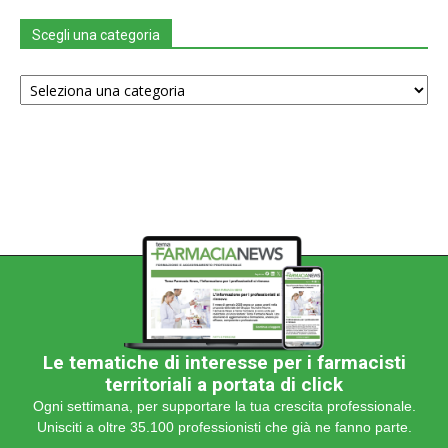
Scegli una categoria
Scegli
una
categoria
Le tematiche di interesse per i farmacisti
territoriali a portata di click
Ogni settimana, per supportare la tua crescita professionale.
Unisciti a oltre 35.100 professionisti che già ne fanno parte.