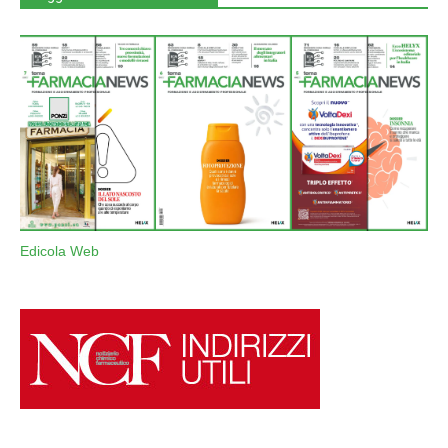
Edicola Web