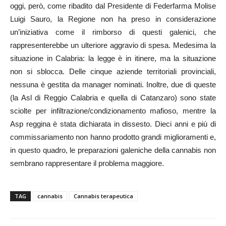
oggi, però, come ribadito dal Presidente di Federfarma Molise
Luigi Sauro, la Regione non ha preso in considerazione
un’iniziativa come il rimborso di questi galenici, che
rappresenterebbe un ulteriore aggravio di spesa. Medesima la
situazione in Calabria: la legge è in itinere, ma la situazione
non si sblocca. Delle cinque aziende territoriali provinciali,
nessuna è gestita da manager nominati. Inoltre, due di queste
(la Asl di Reggio Calabria e quella di Catanzaro) sono state
sciolte per infiltrazione/condizionamento mafioso, mentre la
Asp reggina è stata dichiarata in dissesto. Dieci anni e più di
commissariamento non hanno prodotto grandi miglioramenti e,
in questo quadro, le preparazioni galeniche della cannabis non
sembrano rappresentare il problema maggiore.
TAG
cannabis
Cannabis terapeutica