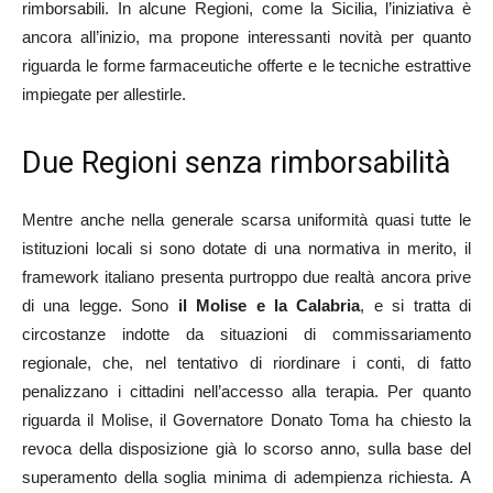
rimborsabili. In alcune Regioni, come la Sicilia, l’iniziativa è
ancora all’inizio, ma propone interessanti novità per quanto
riguarda le forme farmaceutiche offerte e le tecniche estrattive
impiegate per allestirle.
Due Regioni senza rimborsabilità
Mentre anche nella generale scarsa uniformità quasi tutte le
istituzioni locali si sono dotate di una normativa in merito, il
framework italiano presenta purtroppo due realtà ancora prive
di una legge. Sono
il Molise e la Calabria
, e si tratta di
circostanze indotte da situazioni di commissariamento
regionale, che, nel tentativo di riordinare i conti, di fatto
penalizzano i cittadini nell’accesso alla terapia. Per quanto
riguarda il Molise, il Governatore Donato Toma ha chiesto la
revoca della disposizione già lo scorso anno, sulla base del
superamento della soglia minima di adempienza richiesta. A