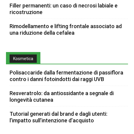
Filler permanenti: un caso di necrosi labiale e
ricostruzione
Rimodellamento e lifting frontale associato ad
una riduzione della cefalea
Kosmetica
Polisaccaride dalla fermentazione di passiflora
contro i danni fotoindotti dai raggi UVB
Resveratrolo: da antiossidante a segnale di
longevità cutanea
Tutorial generati dal brand e dagli utenti:
l’impatto sull’intenzione d’acquisto