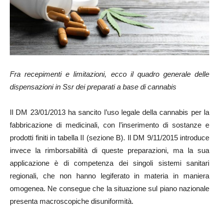
Fra recepimenti e limitazioni, ecco il quadro generale delle
dispensazioni in Ssr dei preparati a base di cannabis
Il DM 23/01/2013 ha sancito l’uso legale della cannabis per la
fabbricazione di medicinali, con l’inserimento di sostanze e
prodotti finiti in tabella II (sezione B). Il DM 9/11/2015 introduce
invece la rimborsabilità di queste preparazioni, ma la sua
applicazione è di competenza dei singoli sistemi sanitari
regionali, che non hanno legiferato in materia in maniera
omogenea. Ne consegue che la situazione sul piano nazionale
presenta macroscopiche disuniformità.