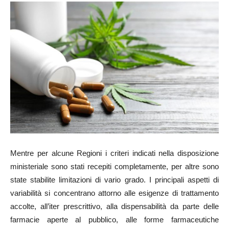
Mentre per alcune Regioni i criteri indicati nella disposizione
ministeriale sono stati recepiti completamente, per altre sono
state stabilite limitazioni di vario grado. I principali aspetti di
variabilità si concentrano attorno alle esigenze di trattamento
accolte, all’iter prescrittivo, alla dispensabilità da parte delle
farmacie aperte al pubblico, alle forme farmaceutiche