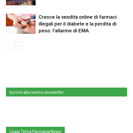
Cresce la vendita online di farmaci
illegali per il diabete e la perdita di
peso: l’allarme di EMA
Iscriviti alla nostra newsletter
Leggi Tema Farmacia News