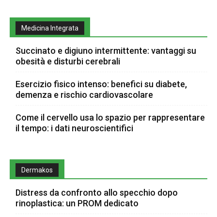
Medicina Integrata
Succinato e digiuno intermittente: vantaggi su
obesità e disturbi cerebrali
Esercizio fisico intenso: benefici su diabete,
demenza e rischio cardiovascolare
Come il cervello usa lo spazio per rappresentare
il tempo: i dati neuroscientifici
Dermakos
Distress da confronto allo specchio dopo
rinoplastica: un PROM dedicato