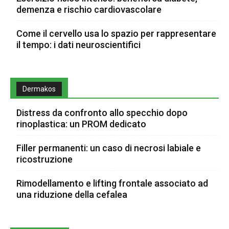
demenza e rischio cardiovascolare
Come il cervello usa lo spazio per rappresentare
il tempo: i dati neuroscientifici
Dermakos
Distress da confronto allo specchio dopo
rinoplastica: un PROM dedicato
Filler permanenti: un caso di necrosi labiale e
ricostruzione
Rimodellamento e lifting frontale associato ad
una riduzione della cefalea