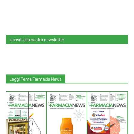
Iscriviti alla nostra newsletter
Leggi Tema Farmacia News