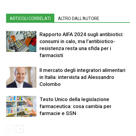
ARTICOLI CORRELATI
ALTRO DALL'AUTORE
Rapporto AIFA 2024 sugli antibiotici:
consumi in calo, ma l’antibiotico-
resistenza resta una sfida per i
farmacisti
Il mercato degli integratori alimentari
in Italia: intervista ad Alessandro
Colombo
Testo Unico della legislazione
farmaceutica: cosa cambia per
farmacie e SSN