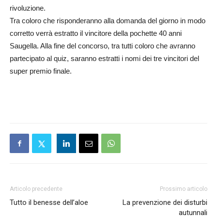
rivoluzione.
Tra coloro che risponderanno alla domanda del giorno in modo
corretto verrà estratto il vincitore della pochette 40 anni
Saugella. Alla fine del concorso, tra tutti coloro che avranno
partecipato al quiz, saranno estratti i nomi dei tre vincitori del
super premio finale.
Articolo precedente
Prossimo articolo
Tutto il benesse dell’aloe
La prevenzione dei disturbi
autunnali