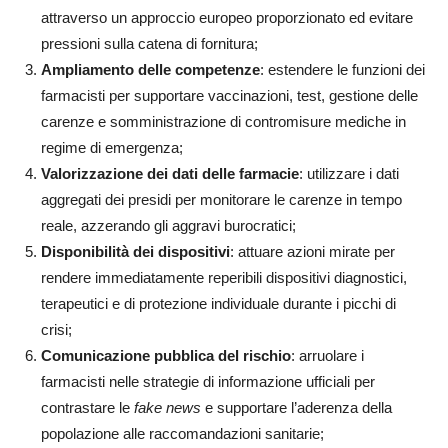
attraverso un approccio europeo proporzionato ed evitare
pressioni sulla catena di fornitura;
Ampliamento delle competenze
: estendere le funzioni dei
farmacisti per supportare vaccinazioni, test, gestione delle
carenze e somministrazione di contromisure mediche in
regime di emergenza;
Valorizzazione dei dati delle farmacie
: utilizzare i dati
aggregati dei presidi per monitorare le carenze in tempo
reale, azzerando gli aggravi burocratici;
Disponibilità dei dispositivi
: attuare azioni mirate per
rendere immediatamente reperibili dispositivi diagnostici,
terapeutici e di protezione individuale durante i picchi di
crisi;
Comunicazione pubblica del rischio
: arruolare i
farmacisti nelle strategie di informazione ufficiali per
contrastare le
fake news
e supportare l’aderenza della
popolazione alle raccomandazioni sanitarie;