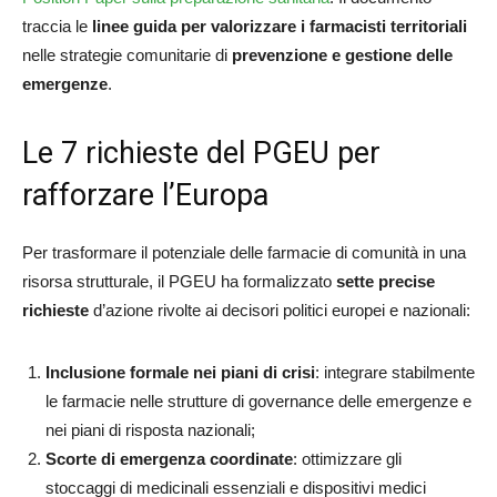
traccia le
linee guida per valorizzare i farmacisti territoriali
nelle strategie comunitarie di
prevenzione e gestione delle
emergenze
.
Le 7 richieste del PGEU per
rafforzare l’Europa
Per trasformare il potenziale delle farmacie di comunità in una
risorsa strutturale, il PGEU ha formalizzato
sette precise
richieste
d’azione rivolte ai decisori politici europei e nazionali:
Inclusione formale nei piani di crisi
: integrare stabilmente
le farmacie nelle strutture di governance delle emergenze e
nei piani di risposta nazionali;
Scorte di emergenza coordinate
: ottimizzare gli
stoccaggi di medicinali essenziali e dispositivi medici