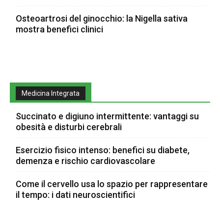
Osteoartrosi del ginocchio: la Nigella sativa
mostra benefici clinici
Medicina Integrata
Succinato e digiuno intermittente: vantaggi su
obesità e disturbi cerebrali
Esercizio fisico intenso: benefici su diabete,
demenza e rischio cardiovascolare
Come il cervello usa lo spazio per rappresentare
il tempo: i dati neuroscientifici