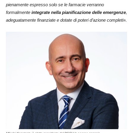
pienamente espresso solo se le farmacie verranno
formalmente
integrate nella pianificazione delle emergenze
,
adeguatamente finanziate e dotate di poteri d’azione completi».