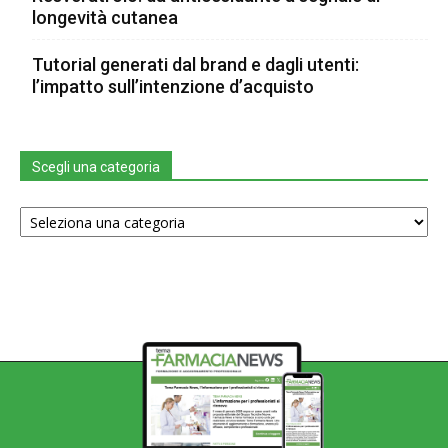
longevità cutanea
Tutorial generati dal brand e dagli utenti:
l’impatto sull’intenzione d’acquisto
Scegli una categoria
Scegli
una
categoria