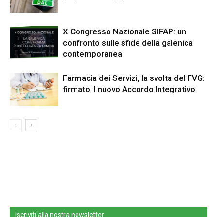
X Congresso Nazionale SIFAP: un
confronto sulle sfide della galenica
contemporanea
Farmacia dei Servizi, la svolta del FVG:
firmato il nuovo Accordo Integrativo
Iscriviti alla nostra newsletter