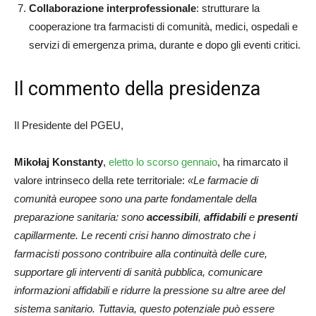
Collaborazione interprofessionale
: strutturare la
cooperazione tra farmacisti di comunità, medici, ospedali e
servizi di emergenza prima, durante e dopo gli eventi critici.
Il commento della presidenza
Il Presidente del PGEU,
Mikołaj Konstanty
,
eletto lo scorso gennaio
, ha rimarcato il
valore intrinseco della rete territoriale:
«Le farmacie di
comunità europee sono una parte fondamentale della
preparazione sanitaria: sono
accessibili
,
affidabili
e
presenti
capillarmente. Le recenti crisi hanno dimostrato che i
farmacisti possono contribuire alla continuità delle cure,
supportare gli interventi di sanità pubblica, comunicare
informazioni affidabili e ridurre la pressione su altre aree del
sistema sanitario. Tuttavia, questo potenziale può essere