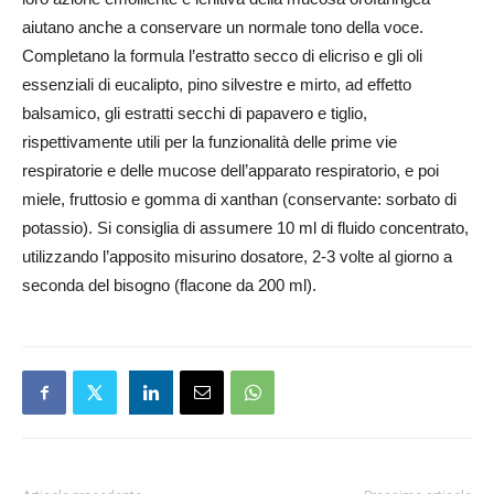
aiutano anche a conservare un normale tono della voce.
Completano la formula l’estratto secco di elicriso e gli oli
essenziali di eucalipto, pino silvestre e mirto, ad effetto
balsamico, gli estratti secchi di papavero e tiglio,
rispettivamente utili per la funzionalità delle prime vie
respiratorie e delle mucose dell’apparato respiratorio, e poi
miele, fruttosio e gomma di xanthan (conservante: sorbato di
potassio). Si consiglia di assumere 10 ml di fluido concentrato,
utilizzando l’apposito misurino dosatore, 2-3 volte al giorno a
seconda del bisogno (flacone da 200 ml).