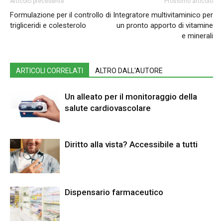
Articolo precedente
Prossimo articolo
Formulazione per il controllo di
Integratore multivitaminico per
trigliceridi e colesterolo
un pronto apporto di vitamine
e minerali
ARTICOLI CORRELATI
ALTRO DALL'AUTORE
Un alleato per il monitoraggio della
salute cardiovascolare
Diritto alla vista? Accessibile a tutti
Dispensario farmaceutico