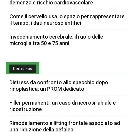
demenza e rischio cardiovascolare
Come il cervello usa lo spazio per rappresentare
il tempo: i dati neuroscientifici
Invecchiamento cerebrale: il ruolo delle
microglia tra 50 e 75 anni
Dermakos
Distress da confronto allo specchio dopo
rinoplastica: un PROM dedicato
Filler permanenti: un caso di necrosi labiale e
ricostruzione
Rimodellamento e lifting frontale associato ad
una riduzione della cefalea