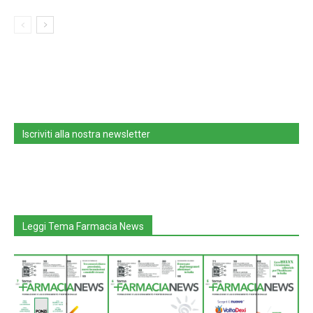
Iscriviti alla nostra newsletter
Leggi Tema Farmacia News