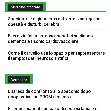
Medicina Integrata
Succinato e digiuno intermittente: vantaggi su
obesità e disturbi cerebrali
Esercizio fisico intenso: benefici su diabete,
demenza e rischio cardiovascolare
Come il cervello usa lo spazio per rappresentare
il tempo: i dati neuroscientifici
Dermakos
Distress da confronto allo specchio dopo
rinoplastica: un PROM dedicato
Filler permanenti: un caso di necrosi labiale e