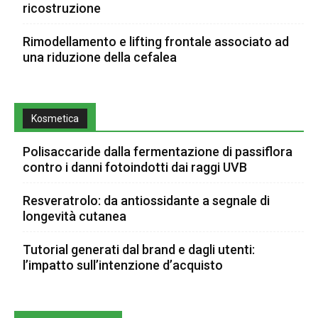
ricostruzione
Rimodellamento e lifting frontale associato ad
una riduzione della cefalea
Kosmetica
Polisaccaride dalla fermentazione di passiflora
contro i danni fotoindotti dai raggi UVB
Resveratrolo: da antiossidante a segnale di
longevità cutanea
Tutorial generati dal brand e dagli utenti:
l’impatto sull’intenzione d’acquisto