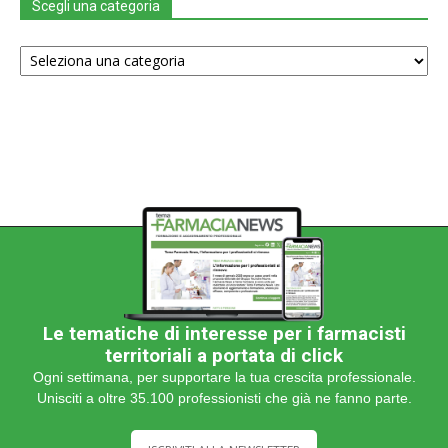
Scegli una categoria
Scegli
una
categoria
Le tematiche di interesse per i farmacisti
territoriali a portata di click
Ogni settimana, per supportare la tua crescita professionale.
Unisciti a oltre 35.100 professionisti che già ne fanno parte.