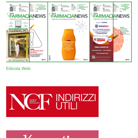
Edicola Web