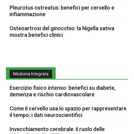
Pleurotus ostreatus: benefici per cervello e
infiammazione
Osteoartrosi del ginocchio: la Nigella sativa
mostra benefici clinici
Medicina Integrata
Esercizio fisico intenso: benefici su diabete,
demenza e rischio cardiovascolare
Come il cervello usa lo spazio per rappresentare
il tempo: i dati neuroscientifici
Invecchiamento cerebrale: il ruolo delle