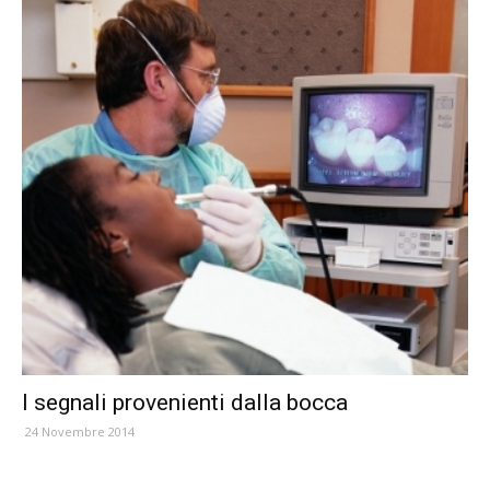
I segnali provenienti dalla bocca
24 Novembre 2014