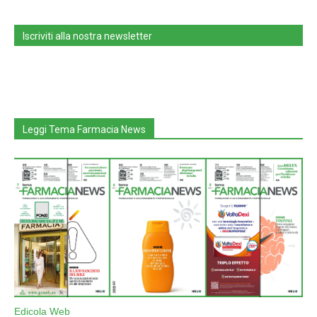
Iscriviti alla nostra newsletter
Leggi Tema Farmacia News
Edicola Web