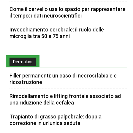
Come il cervello usa lo spazio per rappresentare
il tempo: i dati neuroscientifici
Invecchiamento cerebrale: il ruolo delle
microglia tra 50 e 75 anni
Dermakos
Filler permanenti: un caso di necrosi labiale e
ricostruzione
Rimodellamento e lifting frontale associato ad
una riduzione della cefalea
Trapianto di grasso palpebrale: doppia
correzione in un’unica seduta