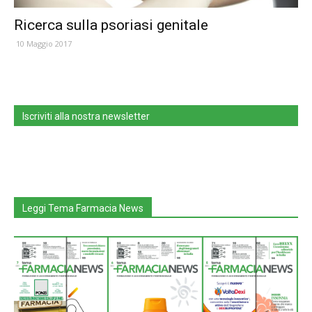
Ricerca sulla psoriasi genitale
10 Maggio 2017
Iscriviti alla nostra newsletter
Leggi Tema Farmacia News