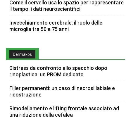
Come il cervello usa lo spazio per rappresentare
il tempo: i dati neuroscientifici
Invecchiamento cerebrale: il ruolo delle
microglia tra 50 e 75 anni
Dermakos
Distress da confronto allo specchio dopo
rinoplastica: un PROM dedicato
Filler permanenti: un caso di necrosi labiale e
ricostruzione
Rimodellamento e lifting frontale associato ad
una riduzione della cefalea