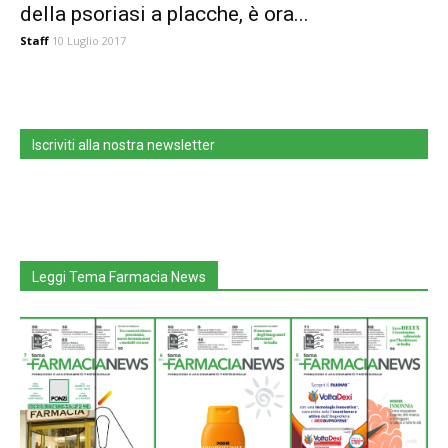
della psoriasi a placche, è ora...
Staff
10 Luglio 2017
Iscriviti alla nostra newsletter
Leggi Tema Farmacia News