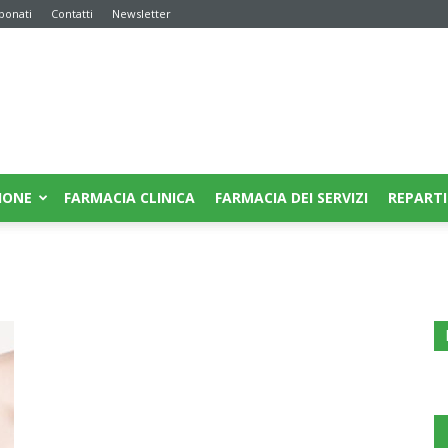
bonati
Contatti
Newsletter
IONE
FARMACIA CLINICA
FARMACIA DEI SERVIZI
REPARTI