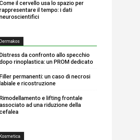
Come il cervello usa lo spazio per
rappresentare il tempo: i dati
neuroscientifici
Dermakos
Distress da confronto allo specchio
dopo rinoplastica: un PROM dedicato
Filler permanenti: un caso di necrosi
labiale e ricostruzione
Rimodellamento e lifting frontale
associato ad una riduzione della
cefalea
Kosmetica