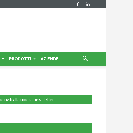
PRODOTTI
AZIENDE
Iscriviti alla nostra newsletter