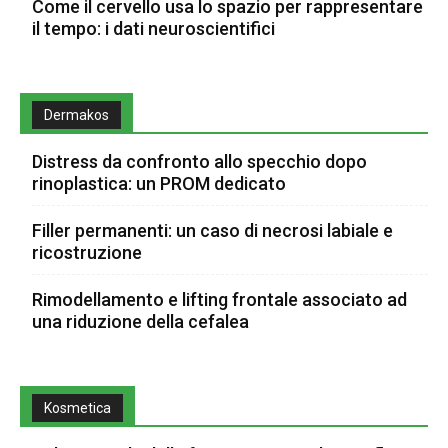
Come il cervello usa lo spazio per rappresentare
il tempo: i dati neuroscientifici
Dermakos
Distress da confronto allo specchio dopo
rinoplastica: un PROM dedicato
Filler permanenti: un caso di necrosi labiale e
ricostruzione
Rimodellamento e lifting frontale associato ad
una riduzione della cefalea
Kosmetica