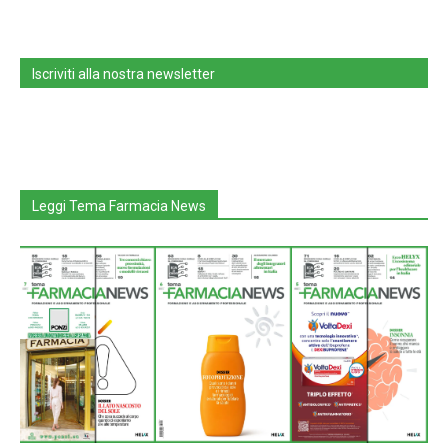
Iscriviti alla nostra newsletter
Leggi Tema Farmacia News