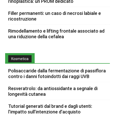
rinoplastica: un PROM dedicato
Filler permanenti: un caso di necrosi labiale e
ricostruzione
Rimodellamento e lifting frontale associato ad
una riduzione della cefalea
Kosmetica
Polisaccaride dalla fermentazione di passiflora
contro i danni fotoindotti dai raggi UVB
Resveratrolo: da antiossidante a segnale di
longevità cutanea
Tutorial generati dal brand e dagli utenti:
l’impatto sull’intenzione d’acquisto