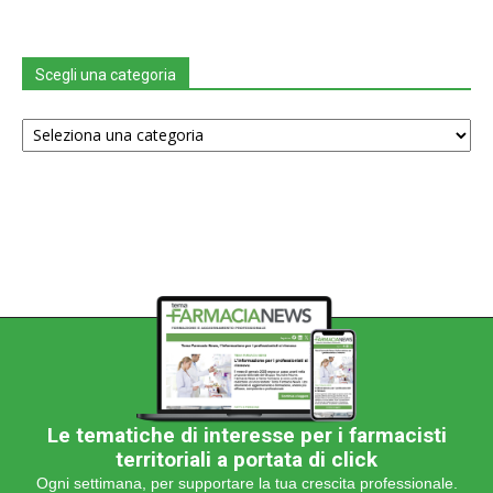
Scegli una categoria
Scegli
una
categoria
Le tematiche di interesse per i farmacisti
territoriali a portata di click
Ogni settimana, per supportare la tua crescita professionale.