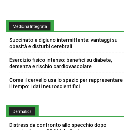
Medicina Integrata
Succinato e digiuno intermittente: vantaggi su
obesità e disturbi cerebrali
Esercizio fisico intenso: benefici su diabete,
demenza e rischio cardiovascolare
Come il cervello usa lo spazio per rappresentare
il tempo: i dati neuroscientifici
Dermakos
Distress da confronto allo specchio dopo