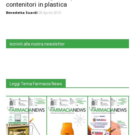
contenitori in plastica
Benedetta Suardi
28 Aprile 2015
Iscriviti alla nostra newsletter
Leggi Tema Farmacia News