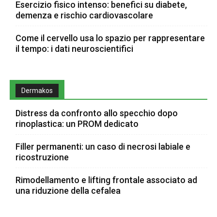
Esercizio fisico intenso: benefici su diabete,
demenza e rischio cardiovascolare
Come il cervello usa lo spazio per rappresentare
il tempo: i dati neuroscientifici
Dermakos
Distress da confronto allo specchio dopo
rinoplastica: un PROM dedicato
Filler permanenti: un caso di necrosi labiale e
ricostruzione
Rimodellamento e lifting frontale associato ad
una riduzione della cefalea