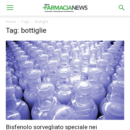
Home
Tags
Bottiglie
Tag: bottiglie
Bisfenolo sorvegliato speciale nei