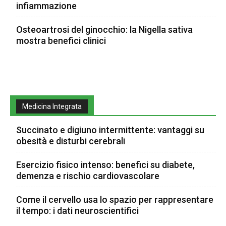
infiammazione
Osteoartrosi del ginocchio: la Nigella sativa
mostra benefici clinici
Medicina Integrata
Succinato e digiuno intermittente: vantaggi su
obesità e disturbi cerebrali
Esercizio fisico intenso: benefici su diabete,
demenza e rischio cardiovascolare
Come il cervello usa lo spazio per rappresentare
il tempo: i dati neuroscientifici