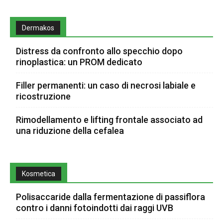
Dermakos
Distress da confronto allo specchio dopo
rinoplastica: un PROM dedicato
Filler permanenti: un caso di necrosi labiale e
ricostruzione
Rimodellamento e lifting frontale associato ad
una riduzione della cefalea
Kosmetica
Polisaccaride dalla fermentazione di passiflora
contro i danni fotoindotti dai raggi UVB