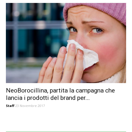
NeoBorocillina, partita la campagna che
lancia i prodotti del brand per...
Staff
23 Novembre 2017