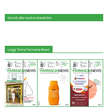
Iscriviti alla nostra newsletter
Leggi Tema Farmacia News