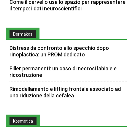
Come il cervello usa lo spazio per rappresentare
il tempo: i dati neuroscientifici
Dermakos
Distress da confronto allo specchio dopo
rinoplastica: un PROM dedicato
Filler permanenti: un caso di necrosi labiale e
ricostruzione
Rimodellamento e lifting frontale associato ad
una riduzione della cefalea
Kosmetica