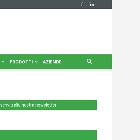
PRODOTTI
AZIENDE
Iscriviti alla nostra newsletter