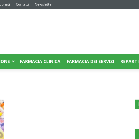
bonati
Contatti
Newsletter
IONE
FARMACIA CLINICA
FARMACIA DEI SERVIZI
REPARTI