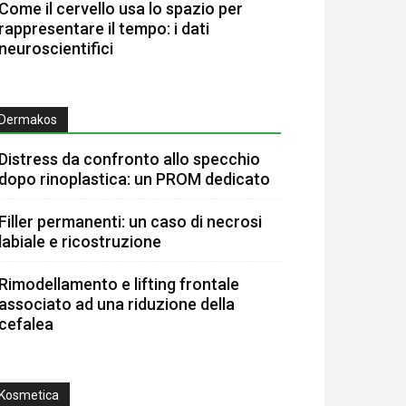
Come il cervello usa lo spazio per
rappresentare il tempo: i dati
neuroscientifici
Dermakos
Distress da confronto allo specchio
dopo rinoplastica: un PROM dedicato
Filler permanenti: un caso di necrosi
labiale e ricostruzione
Rimodellamento e lifting frontale
associato ad una riduzione della
cefalea
Kosmetica