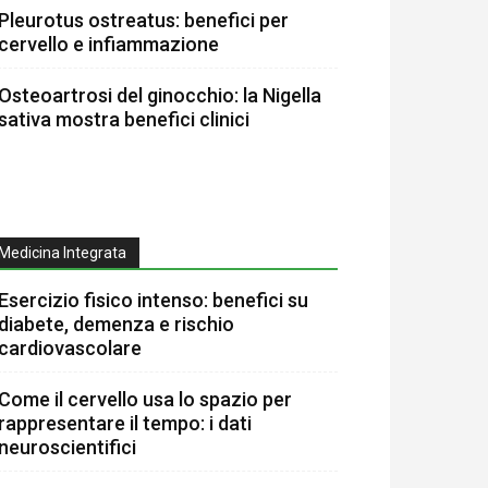
Pleurotus ostreatus: benefici per
cervello e infiammazione
Osteoartrosi del ginocchio: la Nigella
sativa mostra benefici clinici
Medicina Integrata
Esercizio fisico intenso: benefici su
diabete, demenza e rischio
cardiovascolare
Come il cervello usa lo spazio per
rappresentare il tempo: i dati
neuroscientifici