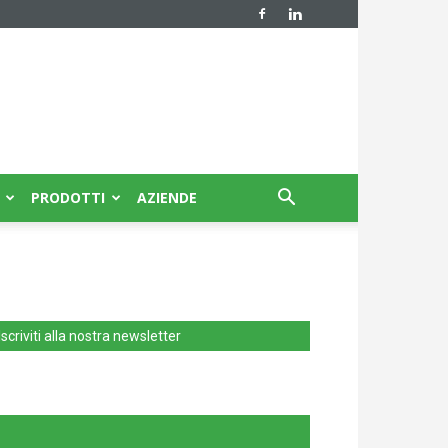
PRODOTTI
AZIENDE
Iscriviti alla nostra newsletter