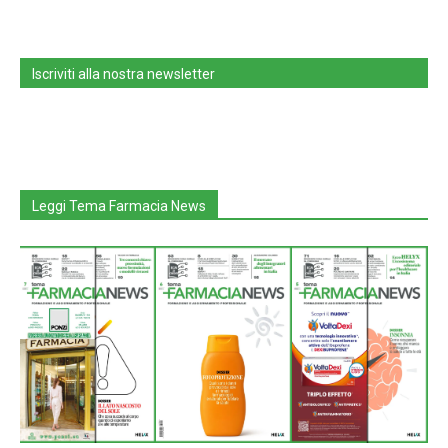
Iscriviti alla nostra newsletter
Leggi Tema Farmacia News