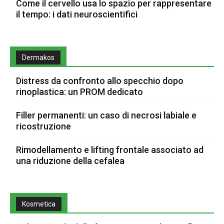
Come il cervello usa lo spazio per rappresentare
il tempo: i dati neuroscientifici
Dermakos
Distress da confronto allo specchio dopo
rinoplastica: un PROM dedicato
Filler permanenti: un caso di necrosi labiale e
ricostruzione
Rimodellamento e lifting frontale associato ad
una riduzione della cefalea
Kosmetica