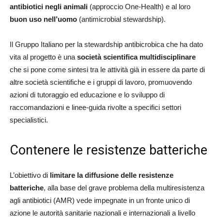
antibiotici negli animali
(approccio One-Health) e al loro
buon uso nell’uomo
(antimicrobial stewardship).
Il Gruppo Italiano per la stewardship antibicrobica che ha dato
vita al progetto è una
società scientifica multidisciplinare
che si pone come sintesi tra le attività già in essere da parte di
altre società scientifiche e i gruppi di lavoro, promuovendo
azioni di tutoraggio ed educazione e lo sviluppo di
raccomandazioni e linee-guida rivolte a specifici settori
specialistici.
Contenere le resistenze batteriche
L’obiettivo di
limitare la diffusione delle resistenze
batteriche
, alla base del grave problema della multiresistenza
agli antibiotici (AMR) vede impegnate in un fronte unico di
azione le autorità sanitarie nazionali e internazionali a livello