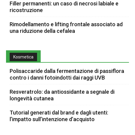
Filler permanenti: un caso di necrosi labiale e
ricostruzione
Rimodellamento e lifting frontale associato ad
una riduzione della cefalea
Kosmetica
Polisaccaride dalla fermentazione di passiflora
contro i danni fotoindotti dai raggi UVB
Resveratrolo: da antiossidante a segnale di
longevità cutanea
Tutorial generati dal brand e dagli utenti:
l’impatto sull’intenzione d’acquisto