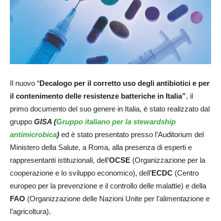
Il nuovo “
Decalogo per il corretto uso degli antibiotici e per
il contenimento delle resistenze batteriche in Italia”
, il
primo documento del suo genere in Italia, è stato realizzato dal
gruppo
GISA (
Gruppo italiano per la stewardship
antimicrobica
)
ed è stato presentato presso l’Auditorium del
Ministero della Salute, a Roma, alla presenza di esperti e
rappresentanti istituzionali, dell’
OCSE
(Organizzazione per la
cooperazione e lo sviluppo economico), dell’
ECDC
(Centro
europeo per la prevenzione e il controllo delle malattie) e della
FAO
(Organizzazione delle Nazioni Unite per l’alimentazione e
l’agricoltura).