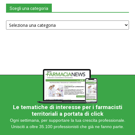
Scegli una categoria
Scegli
una
categoria
Le tematiche di interesse per i farmacisti
territoriali a portata di click
Ogni settimana, per supportare la tua crescita professionale.
Unisciti a oltre 35.100 professionisti che già ne fanno parte.