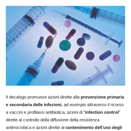
Il decalogo promuove azioni dirette alla
prevenzione primaria
e secondaria delle infezioni
, ad esempio attraverso il ricorso
a vaccini e profilassi antibiotica, azioni di “
infection control
”
dirette al controllo della diffusione della resistenza
antimicrobica e azioni dirette al
contenimento dell’uso degli