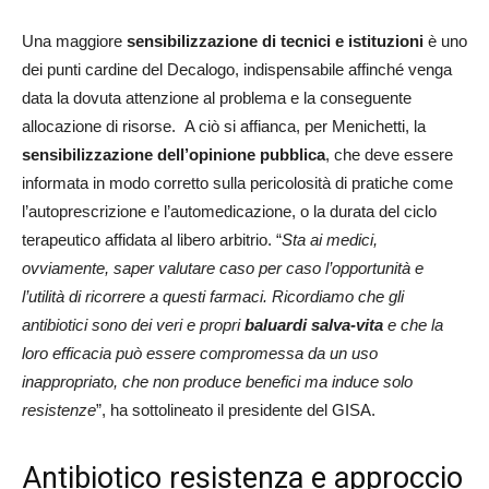
Una maggiore
sensibilizzazione di tecnici e istituzioni
è uno
dei punti cardine del Decalogo, indispensabile affinché venga
data la dovuta attenzione al problema e la conseguente
allocazione di risorse. A ciò si affianca, per Menichetti, la
sensibilizzazione dell’opinione pubblica
, che deve essere
informata in modo corretto sulla pericolosità di pratiche come
l’autoprescrizione e l’automedicazione, o la durata del ciclo
terapeutico affidata al libero arbitrio. “
Sta ai medici,
ovviamente, saper valutare caso per caso l’opportunità e
l’utilità di ricorrere a questi farmaci. Ricordiamo che gli
antibiotici sono dei veri e propri
baluardi salva-vita
e che la
loro efficacia può essere compromessa da un uso
inappropriato, che non produce benefici ma induce solo
resistenze
”, ha sottolineato il presidente del GISA.
Antibiotico resistenza e approccio