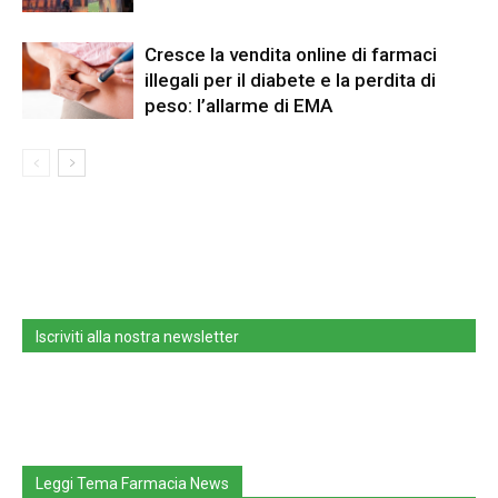
Cresce la vendita online di farmaci
illegali per il diabete e la perdita di
peso: l’allarme di EMA
Iscriviti alla nostra newsletter
Leggi Tema Farmacia News