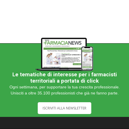
categoria
Le tematiche di interesse per i farmacisti
territoriali a portata di click
Ogni settimana, per supportare la tua crescita professionale.
Unisciti a oltre 35.100 professionisti che già ne fanno parte.
ISCRIVITI ALLA NEWSLETTER