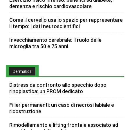
demenza e rischio cardiovascolare
Come il cervello usa lo spazio per rappresentare
il tempo: i dati neuroscientifici
Invecchiamento cerebrale: il ruolo delle
microglia tra 50 e 75 anni
Dermakos
Distress da confronto allo specchio dopo
rinoplastica: un PROM dedicato
Filler permanenti: un caso di necrosi labiale e
ricostruzione
Rimodellamento e lifting frontale associato ad