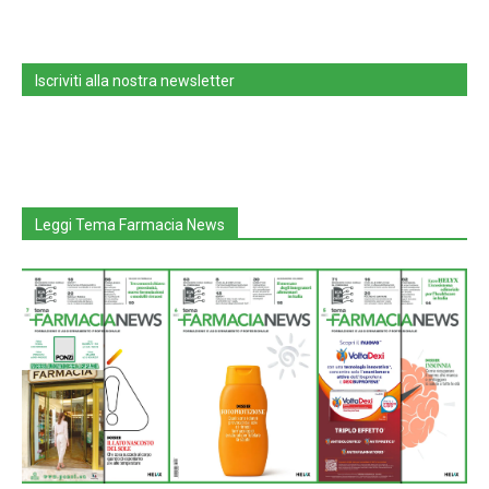
Iscriviti alla nostra newsletter
Leggi Tema Farmacia News