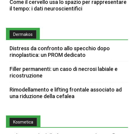
Come il cervello usa lo spazio per rappresentare
il tempo: i dati neuroscientifici
Dermakos
Distress da confronto allo specchio dopo
rinoplastica: un PROM dedicato
Filler permanenti: un caso di necrosi labiale e
ricostruzione
Rimodellamento e lifting frontale associato ad
una riduzione della cefalea
Kosmetica