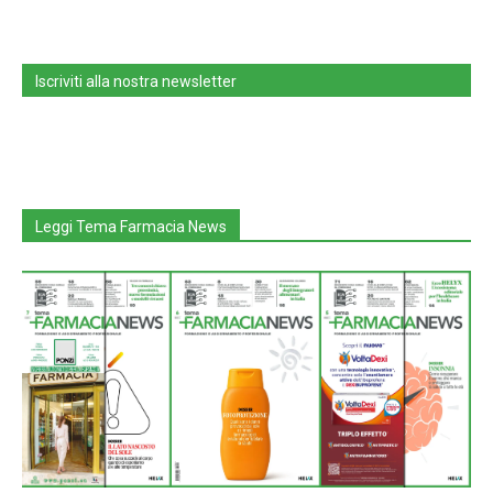
Iscriviti alla nostra newsletter
Leggi Tema Farmacia News