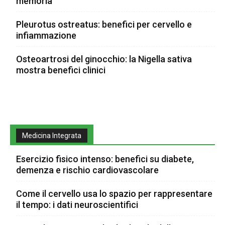
memoria
Pleurotus ostreatus: benefici per cervello e
infiammazione
Osteoartrosi del ginocchio: la Nigella sativa
mostra benefici clinici
Medicina Integrata
Esercizio fisico intenso: benefici su diabete,
demenza e rischio cardiovascolare
Come il cervello usa lo spazio per rappresentare
il tempo: i dati neuroscientifici