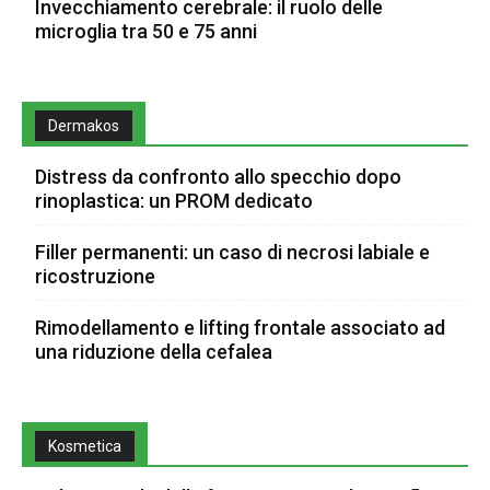
Invecchiamento cerebrale: il ruolo delle
microglia tra 50 e 75 anni
Dermakos
Distress da confronto allo specchio dopo
rinoplastica: un PROM dedicato
Filler permanenti: un caso di necrosi labiale e
ricostruzione
Rimodellamento e lifting frontale associato ad
una riduzione della cefalea
Kosmetica