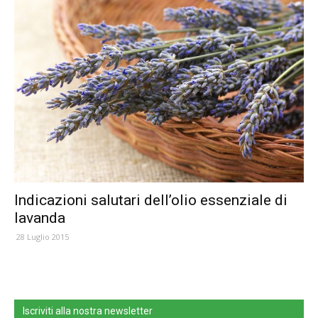
Indicazioni salutari dell’olio essenziale di
lavanda
28 Luglio 2015
Iscriviti alla nostra newsletter