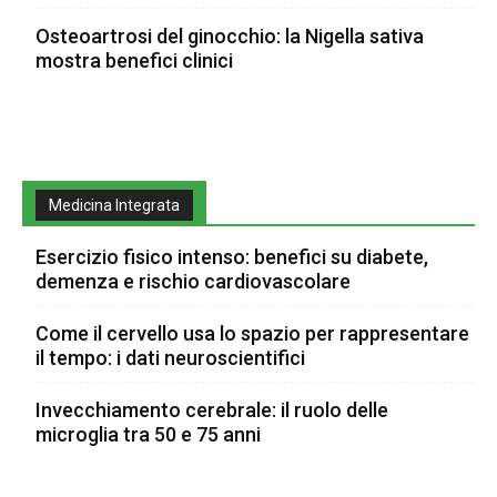
Osteoartrosi del ginocchio: la Nigella sativa
mostra benefici clinici
Medicina Integrata
Esercizio fisico intenso: benefici su diabete,
demenza e rischio cardiovascolare
Come il cervello usa lo spazio per rappresentare
il tempo: i dati neuroscientifici
Invecchiamento cerebrale: il ruolo delle
microglia tra 50 e 75 anni