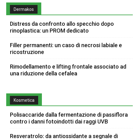
Dermakos
Distress da confronto allo specchio dopo
rinoplastica: un PROM dedicato
Filler permanenti: un caso di necrosi labiale e
ricostruzione
Rimodellamento e lifting frontale associato ad
una riduzione della cefalea
Kosmetica
Polisaccaride dalla fermentazione di passiflora
contro i danni fotoindotti dai raggi UVB
Resveratrolo: da antiossidante a segnale di