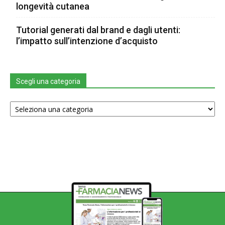
longevità cutanea
Tutorial generati dal brand e dagli utenti:
l’impatto sull’intenzione d’acquisto
Scegli una categoria
Scegli
una
categoria