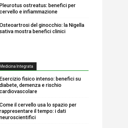
Pleurotus ostreatus: benefici per
cervello e infiammazione
Osteoartrosi del ginocchio: la Nigella
sativa mostra benefici clinici
Medicina Integrata
Esercizio fisico intenso: benefici su
diabete, demenza e rischio
cardiovascolare
Come il cervello usa lo spazio per
rappresentare il tempo: i dati
neuroscientifici