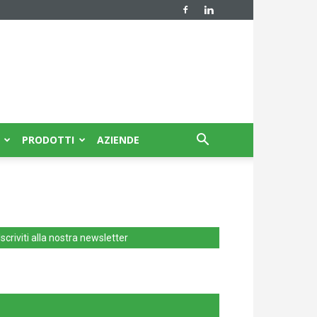
PRODOTTI
AZIENDE
Iscriviti alla nostra newsletter