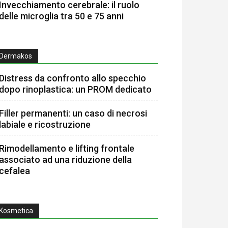
Invecchiamento cerebrale: il ruolo
delle microglia tra 50 e 75 anni
Dermakos
Distress da confronto allo specchio
dopo rinoplastica: un PROM dedicato
Filler permanenti: un caso di necrosi
labiale e ricostruzione
Rimodellamento e lifting frontale
associato ad una riduzione della
cefalea
Kosmetica