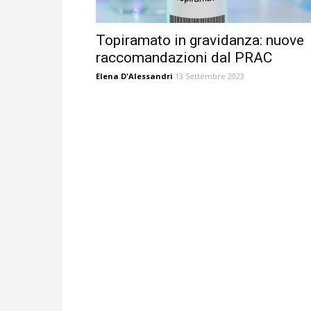
Topiramato in gravidanza: nuove
raccomandazioni dal PRAC
Elena D'Alessandri
13 Settembre 2023