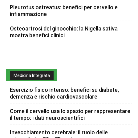
Pleurotus ostreatus: benefici per cervello e
infiammazione
Osteoartrosi del ginocchio: la Nigella sativa
mostra benefici clinici
Medicina Integrata
Esercizio fisico intenso: benefici su diabete,
demenza e rischio cardiovascolare
Come il cervello usa lo spazio per rappresentare
il tempo: i dati neuroscientifici
Invecchiamento cerebrale: il ruolo delle