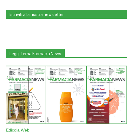
Iscriviti alla nostra newsletter
Leggi Tema Farmacia News
Edicola Web