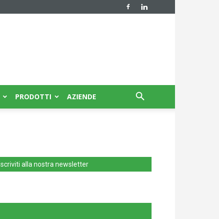
PRODOTTI
AZIENDE
Iscriviti alla nostra newsletter