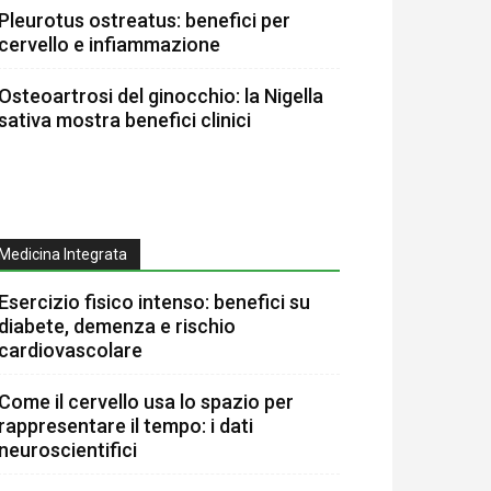
Pleurotus ostreatus: benefici per
cervello e infiammazione
Osteoartrosi del ginocchio: la Nigella
sativa mostra benefici clinici
Medicina Integrata
Esercizio fisico intenso: benefici su
diabete, demenza e rischio
cardiovascolare
Come il cervello usa lo spazio per
rappresentare il tempo: i dati
neuroscientifici