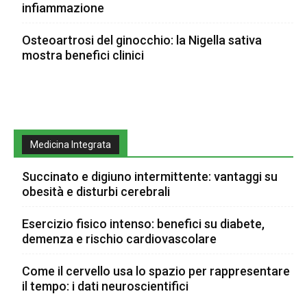
infiammazione
Osteoartrosi del ginocchio: la Nigella sativa
mostra benefici clinici
Medicina Integrata
Succinato e digiuno intermittente: vantaggi su
obesità e disturbi cerebrali
Esercizio fisico intenso: benefici su diabete,
demenza e rischio cardiovascolare
Come il cervello usa lo spazio per rappresentare
il tempo: i dati neuroscientifici