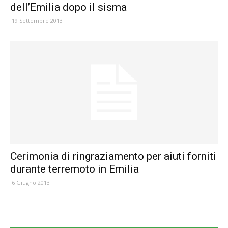
dell’Emilia dopo il sisma
19 Settembre 2013
Cerimonia di ringraziamento per aiuti forniti
durante terremoto in Emilia
6 Giugno 2013