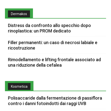
Dermakos
Distress da confronto allo specchio dopo
rinoplastica: un PROM dedicato
Filler permanenti: un caso di necrosi labiale e
ricostruzione
Rimodellamento e lifting frontale associato ad
una riduzione della cefalea
Kosmetica
Polisaccaride dalla fermentazione di passiflora
contro i danni fotoindotti dai raggi UVB