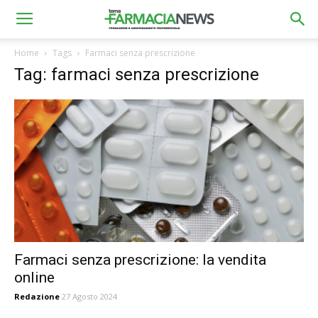
Home
Tags
Farmaci senza prescrizione
Tag: farmaci senza prescrizione
Farmaci senza prescrizione: la vendita
online
Redazione
27 Agosto 2024