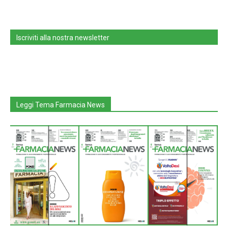
Iscriviti alla nostra newsletter
Leggi Tema Farmacia News