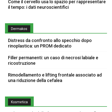
Come il cervello usa lo spazio per rappresentare
il tempo: i dati neuroscientifici
Dermakos
Distress da confronto allo specchio dopo
rinoplastica: un PROM dedicato
Filler permanenti: un caso di necrosi labiale e
ricostruzione
Rimodellamento e lifting frontale associato ad
una riduzione della cefalea
Kosmetica