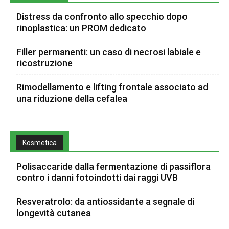
Distress da confronto allo specchio dopo
rinoplastica: un PROM dedicato
Filler permanenti: un caso di necrosi labiale e
ricostruzione
Rimodellamento e lifting frontale associato ad
una riduzione della cefalea
Kosmetica
Polisaccaride dalla fermentazione di passiflora
contro i danni fotoindotti dai raggi UVB
Resveratrolo: da antiossidante a segnale di
longevità cutanea