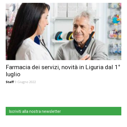
Farmacia dei servizi, novità in Liguria dal 1°
luglio
Staff
9 Giugno 2022
Iscriviti alla nostra newsletter