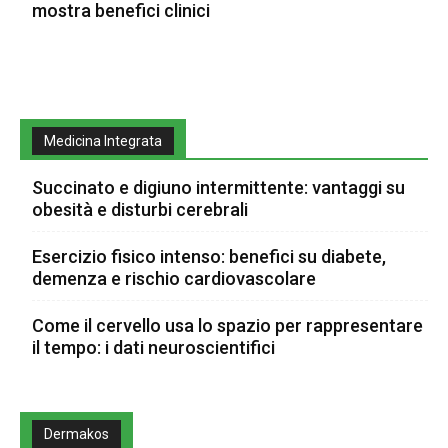
mostra benefici clinici
Medicina Integrata
Succinato e digiuno intermittente: vantaggi su
obesità e disturbi cerebrali
Esercizio fisico intenso: benefici su diabete,
demenza e rischio cardiovascolare
Come il cervello usa lo spazio per rappresentare
il tempo: i dati neuroscientifici
Dermakos