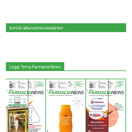
Iscriviti alla nostra newsletter
Leggi Tema Farmacia News