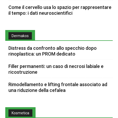
Come il cervello usa lo spazio per rappresentare
il tempo: i dati neuroscientifici
Dermakos
Distress da confronto allo specchio dopo
rinoplastica: un PROM dedicato
Filler permanenti: un caso di necrosi labiale e
ricostruzione
Rimodellamento e lifting frontale associato ad
una riduzione della cefalea
Kosmetica