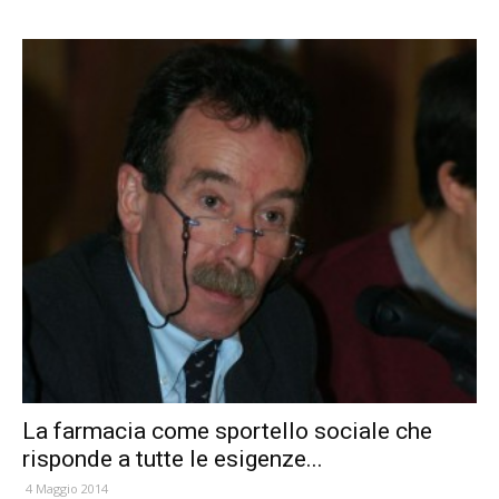
La farmacia come sportello sociale che
risponde a tutte le esigenze...
4 Maggio 2014