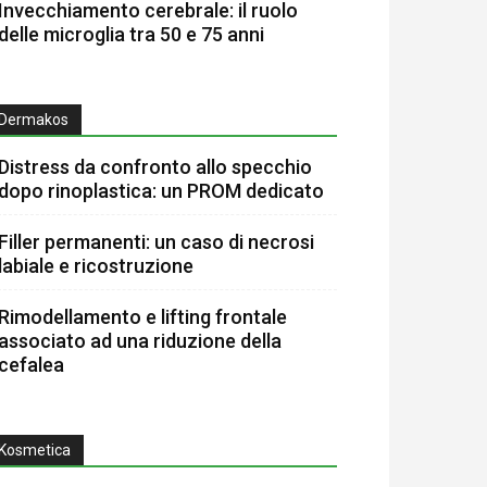
Invecchiamento cerebrale: il ruolo
delle microglia tra 50 e 75 anni
Dermakos
Distress da confronto allo specchio
dopo rinoplastica: un PROM dedicato
Filler permanenti: un caso di necrosi
labiale e ricostruzione
Rimodellamento e lifting frontale
associato ad una riduzione della
cefalea
Kosmetica