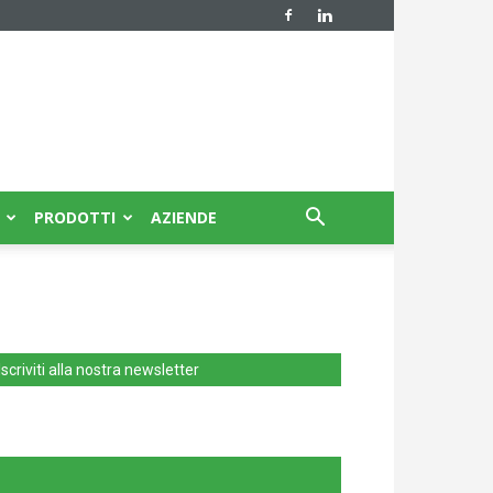
PRODOTTI
AZIENDE
Iscriviti alla nostra newsletter