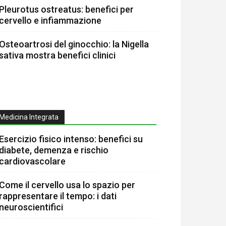
Pleurotus ostreatus: benefici per
cervello e infiammazione
Osteoartrosi del ginocchio: la Nigella
sativa mostra benefici clinici
Medicina Integrata
Esercizio fisico intenso: benefici su
diabete, demenza e rischio
cardiovascolare
Come il cervello usa lo spazio per
rappresentare il tempo: i dati
neuroscientifici