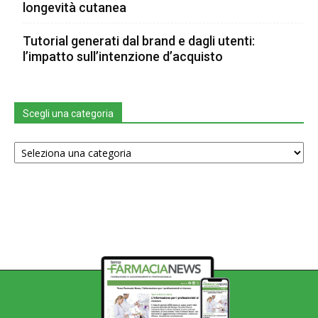
longevità cutanea
Tutorial generati dal brand e dagli utenti:
l’impatto sull’intenzione d’acquisto
Scegli una categoria
Scegli
una
categoria