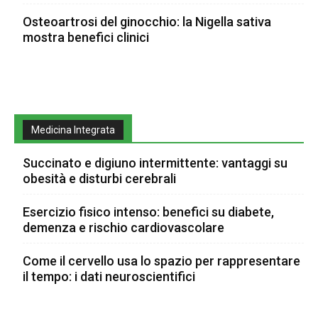
Osteoartrosi del ginocchio: la Nigella sativa
mostra benefici clinici
Medicina Integrata
Succinato e digiuno intermittente: vantaggi su
obesità e disturbi cerebrali
Esercizio fisico intenso: benefici su diabete,
demenza e rischio cardiovascolare
Come il cervello usa lo spazio per rappresentare
il tempo: i dati neuroscientifici