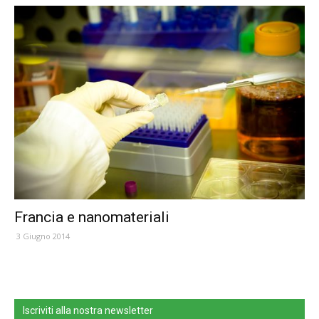
Francia e nanomateriali
3 Giugno 2014
Iscriviti alla nostra newsletter