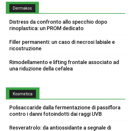
Dermakos
Distress da confronto allo specchio dopo
rinoplastica: un PROM dedicato
Filler permanenti: un caso di necrosi labiale e
ricostruzione
Rimodellamento e lifting frontale associato ad
una riduzione della cefalea
Kosmetica
Polisaccaride dalla fermentazione di passiflora
contro i danni fotoindotti dai raggi UVB
Resveratrolo: da antiossidante a segnale di