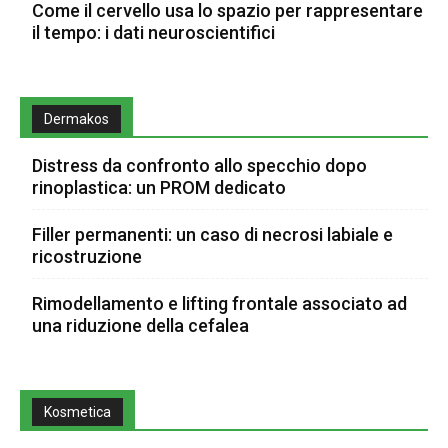
Come il cervello usa lo spazio per rappresentare
il tempo: i dati neuroscientifici
Dermakos
Distress da confronto allo specchio dopo
rinoplastica: un PROM dedicato
Filler permanenti: un caso di necrosi labiale e
ricostruzione
Rimodellamento e lifting frontale associato ad
una riduzione della cefalea
Kosmetica