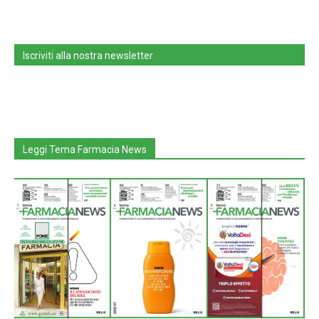
Iscriviti alla nostra newsletter
Leggi Tema Farmacia News